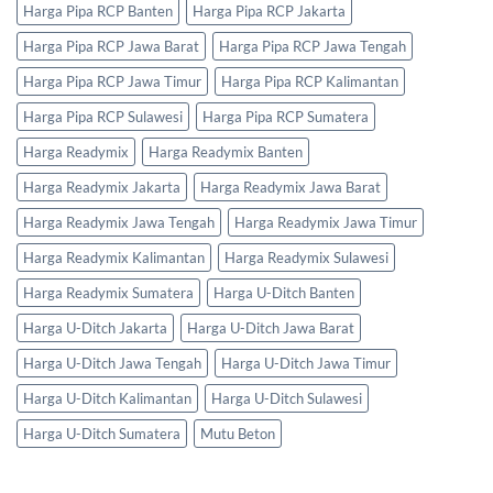
Harga Pipa RCP Banten
Harga Pipa RCP Jakarta
Harga Pipa RCP Jawa Barat
Harga Pipa RCP Jawa Tengah
Harga Pipa RCP Jawa Timur
Harga Pipa RCP Kalimantan
Harga Pipa RCP Sulawesi
Harga Pipa RCP Sumatera
Harga Readymix
Harga Readymix Banten
Harga Readymix Jakarta
Harga Readymix Jawa Barat
Harga Readymix Jawa Tengah
Harga Readymix Jawa Timur
Harga Readymix Kalimantan
Harga Readymix Sulawesi
Harga Readymix Sumatera
Harga U-Ditch Banten
Harga U-Ditch Jakarta
Harga U-Ditch Jawa Barat
Harga U-Ditch Jawa Tengah
Harga U-Ditch Jawa Timur
Harga U-Ditch Kalimantan
Harga U-Ditch Sulawesi
Harga U-Ditch Sumatera
Mutu Beton