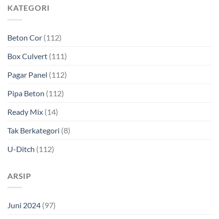
KATEGORI
Beton Cor
(112)
Box Culvert
(111)
Pagar Panel
(112)
Pipa Beton
(112)
Ready Mix
(14)
Tak Berkategori
(8)
U-Ditch
(112)
ARSIP
Juni 2024
(97)