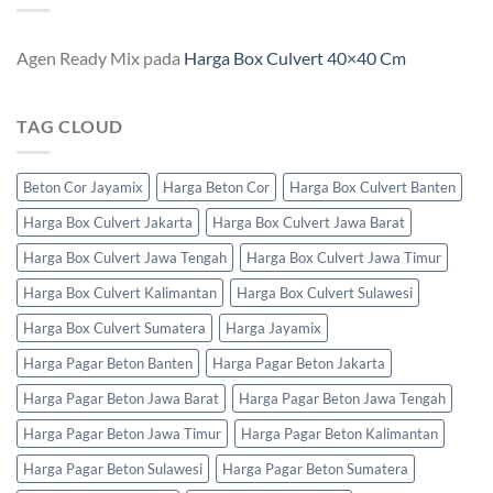
Agen Ready Mix
pada
Harga Box Culvert 40×40 Cm
TAG CLOUD
Beton Cor Jayamix
Harga Beton Cor
Harga Box Culvert Banten
Harga Box Culvert Jakarta
Harga Box Culvert Jawa Barat
Harga Box Culvert Jawa Tengah
Harga Box Culvert Jawa Timur
Harga Box Culvert Kalimantan
Harga Box Culvert Sulawesi
Harga Box Culvert Sumatera
Harga Jayamix
Harga Pagar Beton Banten
Harga Pagar Beton Jakarta
Harga Pagar Beton Jawa Barat
Harga Pagar Beton Jawa Tengah
Harga Pagar Beton Jawa Timur
Harga Pagar Beton Kalimantan
Harga Pagar Beton Sulawesi
Harga Pagar Beton Sumatera