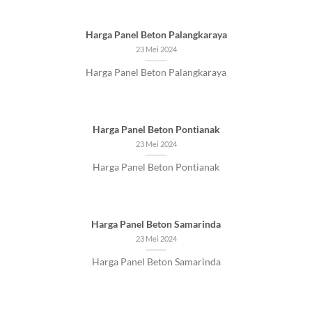
Harga Panel Beton Palangkaraya
23 Mei 2024
Harga Panel Beton Palangkaraya
Harga Panel Beton Pontianak
23 Mei 2024
Harga Panel Beton Pontianak
Harga Panel Beton Samarinda
23 Mei 2024
Harga Panel Beton Samarinda