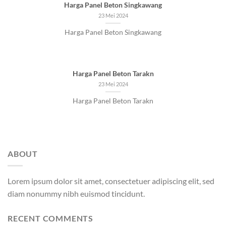
Harga Panel Beton Singkawang
23 Mei 2024
Harga Panel Beton Singkawang
Harga Panel Beton Tarakn
23 Mei 2024
Harga Panel Beton Tarakn
ABOUT
Lorem ipsum dolor sit amet, consectetuer adipiscing elit, sed
diam nonummy nibh euismod tincidunt.
RECENT COMMENTS