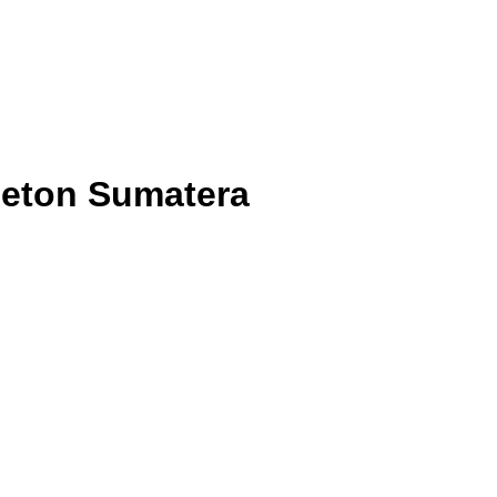
Beton Sumatera