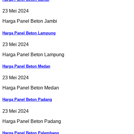
23 Mei 2024
Harga Panel Beton Jambi
Harga Panel Beton Lampung
23 Mei 2024
Harga Panel Beton Lampung
Harga Panel Beton Medan
23 Mei 2024
Harga Panel Beton Medan
Harga Panel Beton Padang
23 Mei 2024
Harga Panel Beton Padang
Harga Panel Beton Palembang