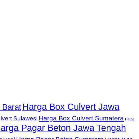
Harga Box Culvert Jawa
 Barat
Harga Box Culvert Sumatera
lvert Sulawesi
Harga
arga Pagar Beton Jawa Tengah