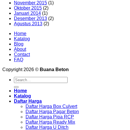
November 2015
(1)
Oktober 2015
(2)
Januari 2014
(1)
Desember 2013
(2)
Agustus 2013
(2)
Home
Katalog
Blog
About
Contact
FAQ
Copyright 2026 ©
Buana Beton
Search
for:
Home
Katalog
Daftar Harga
Daftar Harga Box Culvert
Daftar Harga Pagar Beton
Daftar Harga Pipa RCP
Daftar Harga Ready Mix
Daftar Harga U Ditch