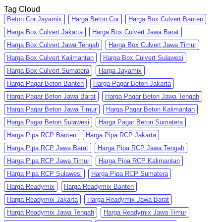
Tag Cloud
Beton Cor Jayamix
Harga Beton Cor
Harga Box Culvert Banten
Harga Box Culvert Jakarta
Harga Box Culvert Jawa Barat
Harga Box Culvert Jawa Tengah
Harga Box Culvert Jawa Timur
Harga Box Culvert Kalimantan
Harga Box Culvert Sulawesi
Harga Box Culvert Sumatera
Harga Jayamix
Harga Pagar Beton Banten
Harga Pagar Beton Jakarta
Harga Pagar Beton Jawa Barat
Harga Pagar Beton Jawa Tengah
Harga Pagar Beton Jawa Timur
Harga Pagar Beton Kalimantan
Harga Pagar Beton Sulawesi
Harga Pagar Beton Sumatera
Harga Pipa RCP Banten
Harga Pipa RCP Jakarta
Harga Pipa RCP Jawa Barat
Harga Pipa RCP Jawa Tengah
Harga Pipa RCP Jawa Timur
Harga Pipa RCP Kalimantan
Harga Pipa RCP Sulawesi
Harga Pipa RCP Sumatera
Harga Readymix
Harga Readymix Banten
Harga Readymix Jakarta
Harga Readymix Jawa Barat
Harga Readymix Jawa Tengah
Harga Readymix Jawa Timur