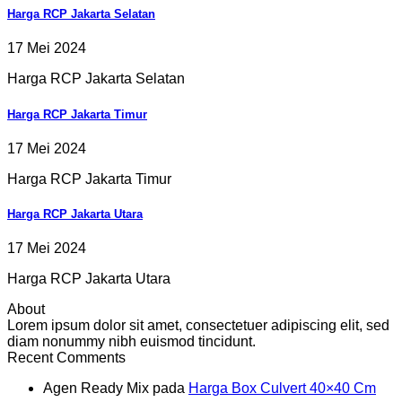
Harga RCP Jakarta Selatan
17 Mei 2024
Harga RCP Jakarta Selatan
Harga RCP Jakarta Timur
17 Mei 2024
Harga RCP Jakarta Timur
Harga RCP Jakarta Utara
17 Mei 2024
Harga RCP Jakarta Utara
About
Lorem ipsum dolor sit amet, consectetuer adipiscing elit, sed
diam nonummy nibh euismod tincidunt.
Recent Comments
Agen Ready Mix
pada
Harga Box Culvert 40×40 Cm