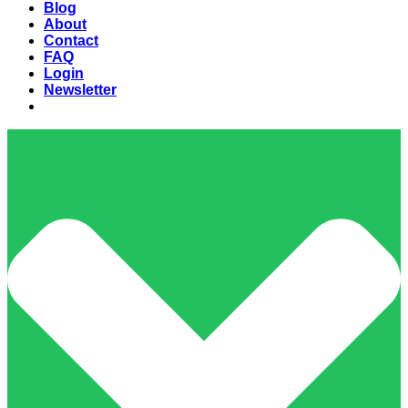
Blog
About
Contact
FAQ
Login
Newsletter