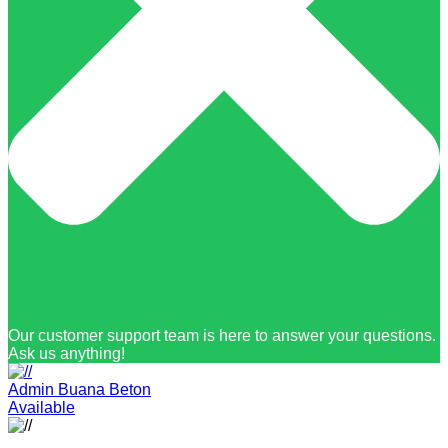
Our customer support team is here to answer your questions.
Ask us anything!
Admin Buana Beton
Available