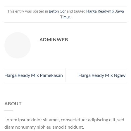
This entry was posted in
Beton Cor
and tagged
Harga Readymix Jawa
Timur
.
ADMINWEB
Harga Ready Mix Pamekasan
Harga Ready Mix Ngawi
ABOUT
Lorem ipsum dolor sit amet, consectetuer adipiscing elit, sed
diam nonummy nibh euismod tincidunt.