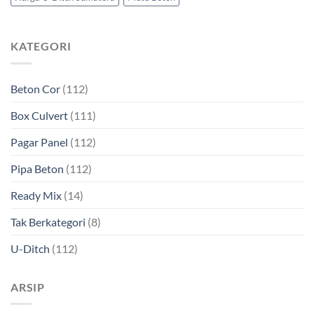
KATEGORI
Beton Cor
(112)
Box Culvert
(111)
Pagar Panel
(112)
Pipa Beton
(112)
Ready Mix
(14)
Tak Berkategori
(8)
U-Ditch
(112)
ARSIP