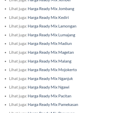
Lihat juga:
Harga Ready Mix Jombang
Lihat juga:
Harga Ready Mix Kediri
Lihat juga:
Harga Ready Mix Lamongan
Lihat juga:
Harga Ready Mix Lumajang
Lihat juga:
Harga Ready Mix Madiun
Lihat juga:
Harga Ready Mix Magetan
Lihat juga:
Harga Ready Mix Malang
Lihat juga:
Harga Ready Mix Mojokerto
Lihat juga:
Harga Ready Mix Nganjuk
Lihat juga:
Harga Ready Mix Ngawi
Lihat juga:
Harga Ready Mix Pacitan
Lihat juga:
Harga Ready Mix Pamekasan