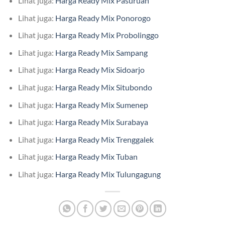
Lihat juga:
Harga Ready Mix Pasuruan
Lihat juga:
Harga Ready Mix Ponorogo
Lihat juga:
Harga Ready Mix Probolinggo
Lihat juga:
Harga Ready Mix Sampang
Lihat juga:
Harga Ready Mix Sidoarjo
Lihat juga:
Harga Ready Mix Situbondo
Lihat juga:
Harga Ready Mix Sumenep
Lihat juga:
Harga Ready Mix Surabaya
Lihat juga:
Harga Ready Mix Trenggalek
Lihat juga:
Harga Ready Mix Tuban
Lihat juga:
Harga Ready Mix Tulungagung