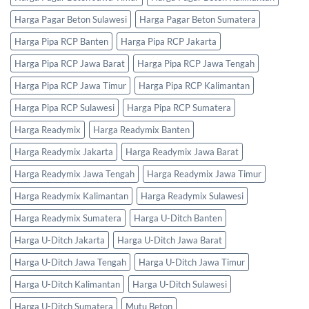
Harga Pagar Beton Sulawesi
Harga Pagar Beton Sumatera
Harga Pipa RCP Banten
Harga Pipa RCP Jakarta
Harga Pipa RCP Jawa Barat
Harga Pipa RCP Jawa Tengah
Harga Pipa RCP Jawa Timur
Harga Pipa RCP Kalimantan
Harga Pipa RCP Sulawesi
Harga Pipa RCP Sumatera
Harga Readymix
Harga Readymix Banten
Harga Readymix Jakarta
Harga Readymix Jawa Barat
Harga Readymix Jawa Tengah
Harga Readymix Jawa Timur
Harga Readymix Kalimantan
Harga Readymix Sulawesi
Harga Readymix Sumatera
Harga U-Ditch Banten
Harga U-Ditch Jakarta
Harga U-Ditch Jawa Barat
Harga U-Ditch Jawa Tengah
Harga U-Ditch Jawa Timur
Harga U-Ditch Kalimantan
Harga U-Ditch Sulawesi
Harga U-Ditch Sumatera
Mutu Beton