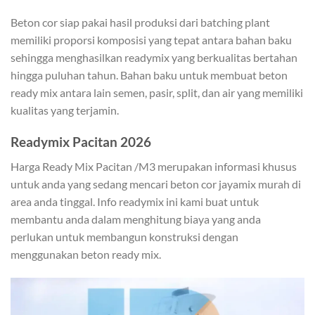
Beton cor siap pakai hasil produksi dari batching plant
memiliki proporsi komposisi yang tepat antara bahan baku
sehingga menghasilkan readymix yang berkualitas bertahan
hingga puluhan tahun. Bahan baku untuk membuat beton
ready mix antara lain semen, pasir, split, dan air yang memiliki
kualitas yang terjamin.
Readymix Pacitan 2026
Harga Ready Mix Pacitan /M3 merupakan informasi khusus
untuk anda yang sedang mencari beton cor jayamix murah di
area anda tinggal. Info readymix ini kami buat untuk
membantu anda dalam menghitung biaya yang anda
perlukan untuk membangun konstruksi dengan
menggunakan beton ready mix.