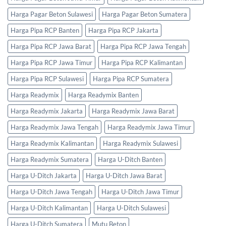
Harga Pagar Beton Sulawesi
Harga Pagar Beton Sumatera
Harga Pipa RCP Banten
Harga Pipa RCP Jakarta
Harga Pipa RCP Jawa Barat
Harga Pipa RCP Jawa Tengah
Harga Pipa RCP Jawa Timur
Harga Pipa RCP Kalimantan
Harga Pipa RCP Sulawesi
Harga Pipa RCP Sumatera
Harga Readymix
Harga Readymix Banten
Harga Readymix Jakarta
Harga Readymix Jawa Barat
Harga Readymix Jawa Tengah
Harga Readymix Jawa Timur
Harga Readymix Kalimantan
Harga Readymix Sulawesi
Harga Readymix Sumatera
Harga U-Ditch Banten
Harga U-Ditch Jakarta
Harga U-Ditch Jawa Barat
Harga U-Ditch Jawa Tengah
Harga U-Ditch Jawa Timur
Harga U-Ditch Kalimantan
Harga U-Ditch Sulawesi
Harga U-Ditch Sumatera
Mutu Beton