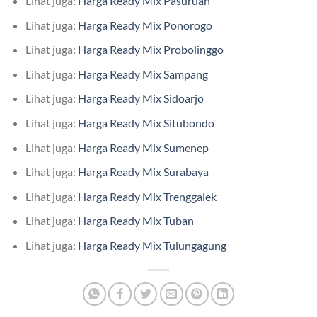
Lihat juga:
Harga Ready Mix Pasuruan
Lihat juga:
Harga Ready Mix Ponorogo
Lihat juga:
Harga Ready Mix Probolinggo
Lihat juga:
Harga Ready Mix Sampang
Lihat juga:
Harga Ready Mix Sidoarjo
Lihat juga:
Harga Ready Mix Situbondo
Lihat juga:
Harga Ready Mix Sumenep
Lihat juga:
Harga Ready Mix Surabaya
Lihat juga:
Harga Ready Mix Trenggalek
Lihat juga:
Harga Ready Mix Tuban
Lihat juga:
Harga Ready Mix Tulungagung