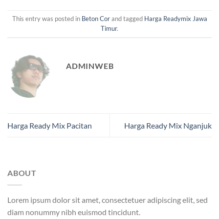
This entry was posted in
Beton Cor
and tagged
Harga Readymix Jawa
Timur
.
ADMINWEB
Harga Ready Mix Pacitan
Harga Ready Mix Nganjuk
ABOUT
Lorem ipsum dolor sit amet, consectetuer adipiscing elit, sed
diam nonummy nibh euismod tincidunt.