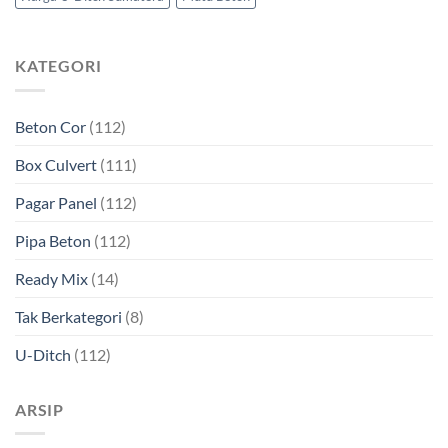
KATEGORI
Beton Cor
(112)
Box Culvert
(111)
Pagar Panel
(112)
Pipa Beton
(112)
Ready Mix
(14)
Tak Berkategori
(8)
U-Ditch
(112)
ARSIP