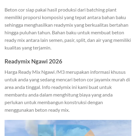
Beton cor siap pakai hasil produksi dari batching plant
memiliki proporsi komposisi yang tepat antara bahan baku
sehingga menghasilkan readymix yang berkualitas bertahan
hingga puluhan tahun. Bahan baku untuk membuat beton
ready mix antara lain semen, pasir, split, dan air yang memiliki
kualitas yang terjamin.
Readymix Ngawi 2026
Harga Ready Mix Ngawi /M3 merupakan informasi khusus
untuk anda yang sedang mencari beton cor jayamix murah di
area anda tinggal. Info readymix ini kami buat untuk
membantu anda dalam menghitung biaya yang anda
perlukan untuk membangun konstruksi dengan
menggunakan beton ready mix.