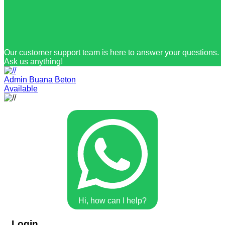
Our customer support team is here to answer your questions.
Ask us anything!
Admin Buana Beton
Available
Hi, how can I help?
Login