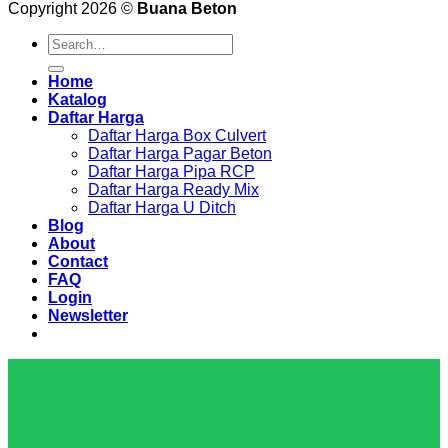
Copyright 2026 ©
Buana Beton
Search
for:
Home
Katalog
Daftar Harga
Daftar Harga Box Culvert
Daftar Harga Pagar Beton
Daftar Harga Pipa RCP
Daftar Harga Ready Mix
Daftar Harga U Ditch
Blog
About
Contact
FAQ
Login
Newsletter