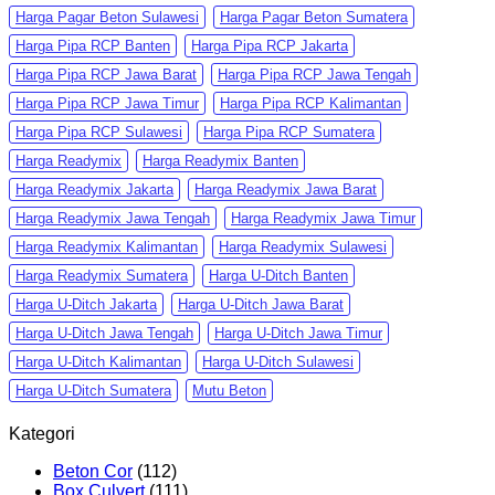
Harga Pagar Beton Sulawesi
Harga Pagar Beton Sumatera
Harga Pipa RCP Banten
Harga Pipa RCP Jakarta
Harga Pipa RCP Jawa Barat
Harga Pipa RCP Jawa Tengah
Harga Pipa RCP Jawa Timur
Harga Pipa RCP Kalimantan
Harga Pipa RCP Sulawesi
Harga Pipa RCP Sumatera
Harga Readymix
Harga Readymix Banten
Harga Readymix Jakarta
Harga Readymix Jawa Barat
Harga Readymix Jawa Tengah
Harga Readymix Jawa Timur
Harga Readymix Kalimantan
Harga Readymix Sulawesi
Harga Readymix Sumatera
Harga U-Ditch Banten
Harga U-Ditch Jakarta
Harga U-Ditch Jawa Barat
Harga U-Ditch Jawa Tengah
Harga U-Ditch Jawa Timur
Harga U-Ditch Kalimantan
Harga U-Ditch Sulawesi
Harga U-Ditch Sumatera
Mutu Beton
Kategori
Beton Cor
(112)
Box Culvert
(111)