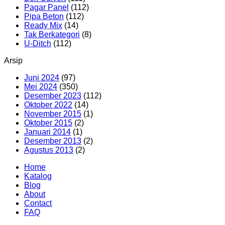
Pagar Panel
(112)
Pipa Beton
(112)
Ready Mix
(14)
Tak Berkategori
(8)
U-Ditch
(112)
Arsip
Juni 2024
(97)
Mei 2024
(350)
Desember 2023
(112)
Oktober 2022
(14)
November 2015
(1)
Oktober 2015
(2)
Januari 2014
(1)
Desember 2013
(2)
Agustus 2013
(2)
Home
Katalog
Blog
About
Contact
FAQ