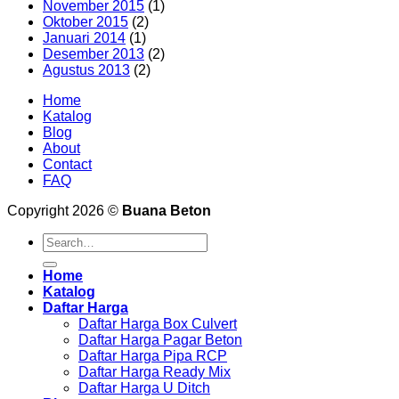
November 2015
(1)
Oktober 2015
(2)
Januari 2014
(1)
Desember 2013
(2)
Agustus 2013
(2)
Home
Katalog
Blog
About
Contact
FAQ
Copyright 2026 ©
Buana Beton
Search
for:
Home
Katalog
Daftar Harga
Daftar Harga Box Culvert
Daftar Harga Pagar Beton
Daftar Harga Pipa RCP
Daftar Harga Ready Mix
Daftar Harga U Ditch