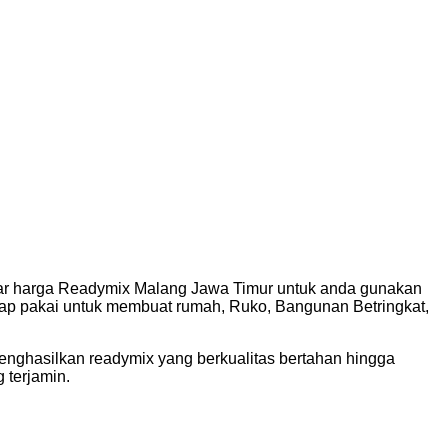
ftar harga Readymix Malang Jawa Timur untuk anda gunakan
ap pakai untuk membuat rumah, Ruko, Bangunan Betringkat,
 menghasilkan readymix yang berkualitas bertahan hingga
 terjamin.