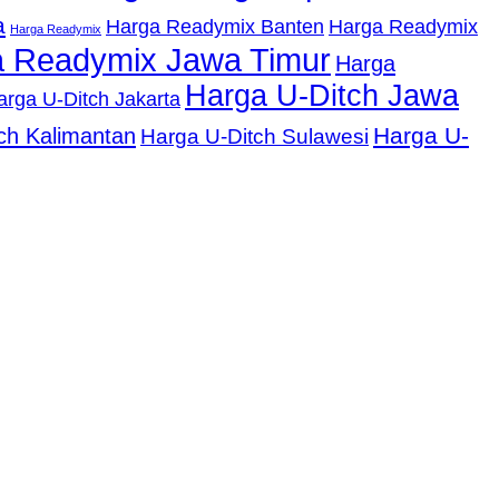
a
Harga Readymix Banten
Harga Readymix
Harga Readymix
 Readymix Jawa Timur
Harga
Harga U-Ditch Jawa
arga U-Ditch Jakarta
Harga U-
ch Kalimantan
Harga U-Ditch Sulawesi