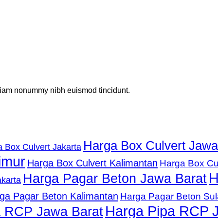
d diam nonummy nibh euismod tincidunt.
Harga Box Culvert Jawa
 Box Culvert Jakarta
imur
Harga Box Culvert Kalimantan
Harga Box Cu
H
Harga Pagar Beton Jawa Barat
karta
ga Pagar Beton Kalimantan
Harga Pagar Beton Su
Harga Pipa RCP 
a RCP Jawa Barat