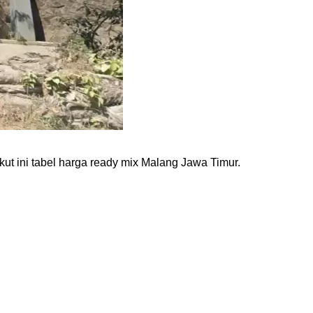
kut ini tabel harga ready mix Malang Jawa Timur.