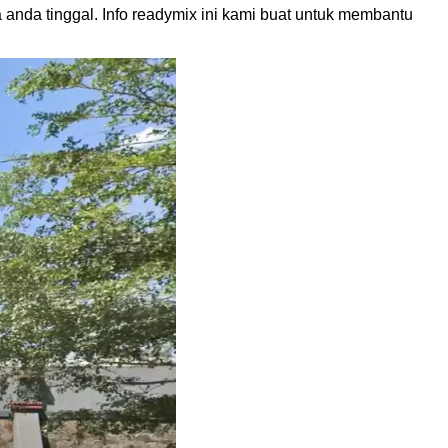
nda tinggal. Info readymix ini kami buat untuk membantu