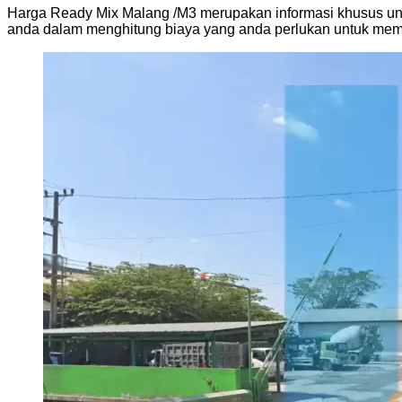
Harga Ready Mix Malang /M3 merupakan informasi khusus untu
anda dalam menghitung biaya yang anda perlukan untuk me