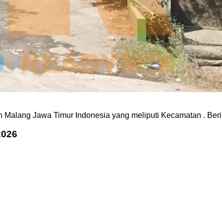
en Malang Jawa Timur Indonesia yang meliputi Kecamatan . Beri
2026