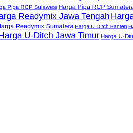
Harga Pipa RCP Sumater
ga Pipa RCP Sulawesi
arga Readymix Jawa Tengah
Harga
Harga Readymix Sumatera
Harga U-Ditch Banten
H
Harga U-Ditch Jawa Timur
Harga U-Dit