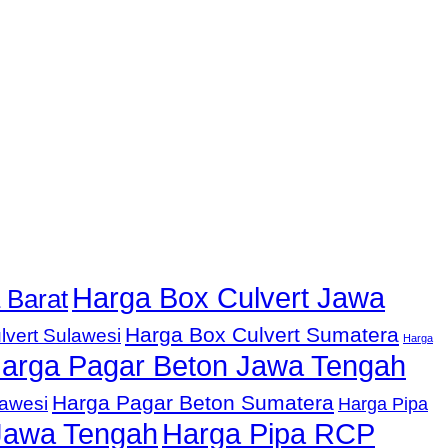
Harga Box Culvert Jawa
 Barat
Harga Box Culvert Sumatera
lvert Sulawesi
Harga
arga Pagar Beton Jawa Tengah
Harga Pagar Beton Sumatera
lawesi
Harga Pipa
Jawa Tengah
Harga Pipa RCP