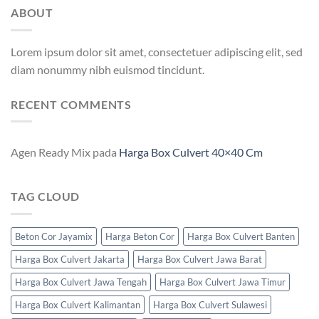
ABOUT
Lorem ipsum dolor sit amet, consectetuer adipiscing elit, sed
diam nonummy nibh euismod tincidunt.
RECENT COMMENTS
Agen Ready Mix
pada
Harga Box Culvert 40×40 Cm
TAG CLOUD
Beton Cor Jayamix
Harga Beton Cor
Harga Box Culvert Banten
Harga Box Culvert Jakarta
Harga Box Culvert Jawa Barat
Harga Box Culvert Jawa Tengah
Harga Box Culvert Jawa Timur
Harga Box Culvert Kalimantan
Harga Box Culvert Sulawesi