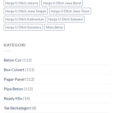
Harga U-Ditch Jakarta
Harga U-Ditch Jawa Barat
Harga U-Ditch Jawa Tengah
Harga U-Ditch Jawa Timur
Harga U-Ditch Kalimantan
Harga U-Ditch Sulawesi
Harga U-Ditch Sumatera
Mutu Beton
KATEGORI
Beton Cor
(112)
Box Culvert
(111)
Pagar Panel
(112)
Pipa Beton
(112)
Ready Mix
(14)
Tak Berkategori
(8)