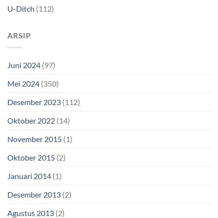
U-Ditch
(112)
ARSIP
Juni 2024
(97)
Mei 2024
(350)
Desember 2023
(112)
Oktober 2022
(14)
November 2015
(1)
Oktober 2015
(2)
Januari 2014
(1)
Desember 2013
(2)
Agustus 2013
(2)