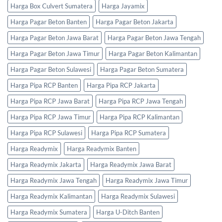
Harga Box Culvert Sumatera
Harga Jayamix
Harga Pagar Beton Banten
Harga Pagar Beton Jakarta
Harga Pagar Beton Jawa Barat
Harga Pagar Beton Jawa Tengah
Harga Pagar Beton Jawa Timur
Harga Pagar Beton Kalimantan
Harga Pagar Beton Sulawesi
Harga Pagar Beton Sumatera
Harga Pipa RCP Banten
Harga Pipa RCP Jakarta
Harga Pipa RCP Jawa Barat
Harga Pipa RCP Jawa Tengah
Harga Pipa RCP Jawa Timur
Harga Pipa RCP Kalimantan
Harga Pipa RCP Sulawesi
Harga Pipa RCP Sumatera
Harga Readymix
Harga Readymix Banten
Harga Readymix Jakarta
Harga Readymix Jawa Barat
Harga Readymix Jawa Tengah
Harga Readymix Jawa Timur
Harga Readymix Kalimantan
Harga Readymix Sulawesi
Harga Readymix Sumatera
Harga U-Ditch Banten