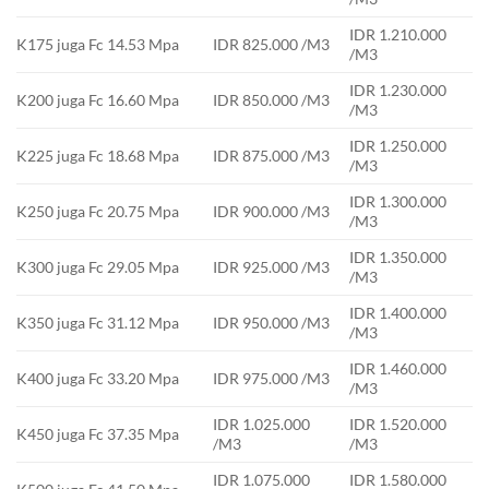
IDR 1.210.000
K175 juga Fc 14.53 Mpa
IDR 825.000 /M3
/M3
IDR 1.230.000
K200 juga Fc 16.60 Mpa
IDR 850.000 /M3
/M3
IDR 1.250.000
K225 juga Fc 18.68 Mpa
IDR 875.000 /M3
/M3
IDR 1.300.000
K250 juga Fc 20.75 Mpa
IDR 900.000 /M3
/M3
IDR 1.350.000
K300 juga Fc 29.05 Mpa
IDR 925.000 /M3
/M3
IDR 1.400.000
K350 juga Fc 31.12 Mpa
IDR 950.000 /M3
/M3
IDR 1.460.000
K400 juga Fc 33.20 Mpa
IDR 975.000 /M3
/M3
IDR 1.025.000
IDR 1.520.000
K450 juga Fc 37.35 Mpa
/M3
/M3
IDR 1.075.000
IDR 1.580.000