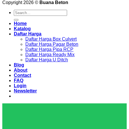
Copyright 2026 ©
Buana Beton
Search
for:
Home
Katalog
Daftar Harga
Daftar Harga Box Culvert
Daftar Harga Pagar Beton
Daftar Harga Pipa RCP
Daftar Harga Ready Mix
Daftar Harga U Ditch
Blog
About
Contact
FAQ
Login
Newsletter