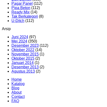
Pagar Panel
(112)
Pipa Beton
(112)
Ready Mix
(14)
Tak Berkategori
(8)
U-Ditch
(112)
Arsip
Juni 2024
(97)
Mei 2024
(350)
Desember 2023
(112)
Oktober 2022
(14)
November 2015
(1)
Oktober 2015
(2)
Januari 2014
(1)
Desember 2013
(2)
Agustus 2013
(2)
Home
Katalog
Blog
About
Contact
FAQ