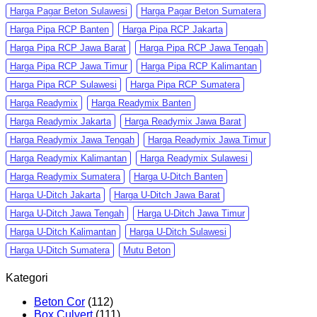
Harga Pagar Beton Sulawesi
Harga Pagar Beton Sumatera
Harga Pipa RCP Banten
Harga Pipa RCP Jakarta
Harga Pipa RCP Jawa Barat
Harga Pipa RCP Jawa Tengah
Harga Pipa RCP Jawa Timur
Harga Pipa RCP Kalimantan
Harga Pipa RCP Sulawesi
Harga Pipa RCP Sumatera
Harga Readymix
Harga Readymix Banten
Harga Readymix Jakarta
Harga Readymix Jawa Barat
Harga Readymix Jawa Tengah
Harga Readymix Jawa Timur
Harga Readymix Kalimantan
Harga Readymix Sulawesi
Harga Readymix Sumatera
Harga U-Ditch Banten
Harga U-Ditch Jakarta
Harga U-Ditch Jawa Barat
Harga U-Ditch Jawa Tengah
Harga U-Ditch Jawa Timur
Harga U-Ditch Kalimantan
Harga U-Ditch Sulawesi
Harga U-Ditch Sumatera
Mutu Beton
Kategori
Beton Cor
(112)
Box Culvert
(111)