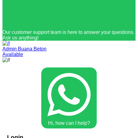
Our customer support team is here to answer your questions.
Ask us anything!
Admin Buana Beton
Available
Hi, how can I help?
Login