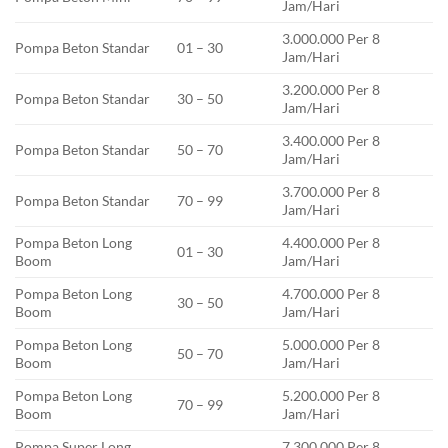
Jam/Hari
3.000.000 Per 8
Pompa Beton Standar
01 – 30
Jam/Hari
3.200.000 Per 8
Pompa Beton Standar
30 – 50
Jam/Hari
3.400.000 Per 8
Pompa Beton Standar
50 – 70
Jam/Hari
3.700.000 Per 8
Pompa Beton Standar
70 – 99
Jam/Hari
Pompa Beton Long
4.400.000 Per 8
01 – 30
Boom
Jam/Hari
Pompa Beton Long
4.700.000 Per 8
30 – 50
Boom
Jam/Hari
Pompa Beton Long
5.000.000 Per 8
50 – 70
Boom
Jam/Hari
Pompa Beton Long
5.200.000 Per 8
70 – 99
Boom
Jam/Hari
Pompa Super Long
7.300.000 Per 8