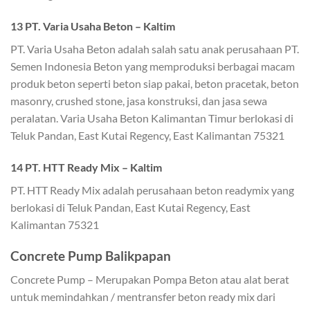
13 PT. Varia Usaha Beton – Kaltim
PT. Varia Usaha Beton adalah salah satu anak perusahaan PT.
Semen Indonesia Beton yang memproduksi berbagai macam
produk beton seperti beton siap pakai, beton pracetak, beton
masonry, crushed stone, jasa konstruksi, dan jasa sewa
peralatan. Varia Usaha Beton Kalimantan Timur berlokasi di
Teluk Pandan, East Kutai Regency, East Kalimantan 75321
14 PT. HTT Ready Mix – Kaltim
PT. HTT Ready Mix adalah perusahaan beton readymix yang
berlokasi di Teluk Pandan, East Kutai Regency, East
Kalimantan 75321
Concrete Pump Balikpapan
Concrete Pump – Merupakan Pompa Beton atau alat berat
untuk memindahkan / mentransfer beton ready mix dari