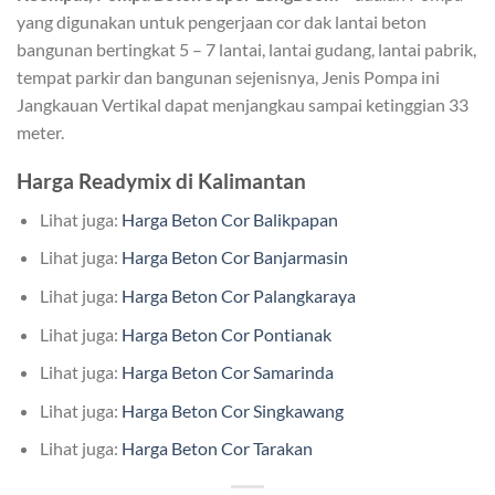
yang digunakan untuk pengerjaan cor dak lantai beton
bangunan bertingkat 5 – 7 lantai, lantai gudang, lantai pabrik,
tempat parkir dan bangunan sejenisnya, Jenis Pompa ini
Jangkauan Vertikal dapat menjangkau sampai ketinggian 33
meter.
Harga Readymix di Kalimantan
Lihat juga:
Harga Beton Cor Balikpapan
Lihat juga:
Harga Beton Cor Banjarmasin
Lihat juga:
Harga Beton Cor Palangkaraya
Lihat juga:
Harga Beton Cor Pontianak
Lihat juga:
Harga Beton Cor Samarinda
Lihat juga:
Harga Beton Cor Singkawang
Lihat juga:
Harga Beton Cor Tarakan