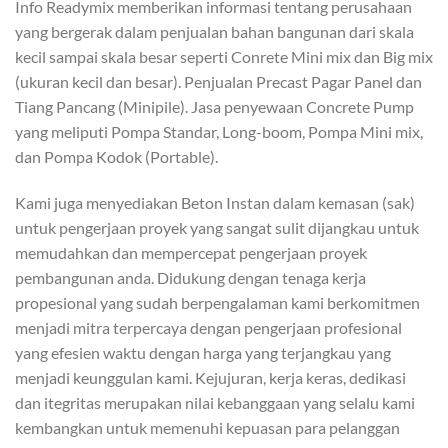
Info Readymix memberikan informasi tentang perusahaan
yang bergerak dalam penjualan bahan bangunan dari skala
kecil sampai skala besar seperti Conrete Mini mix dan Big mix
(ukuran kecil dan besar). Penjualan Precast Pagar Panel dan
Tiang Pancang (Minipile). Jasa penyewaan Concrete Pump
yang meliputi Pompa Standar, Long-boom, Pompa Mini mix,
dan Pompa Kodok (Portable).
Kami juga menyediakan Beton Instan dalam kemasan (sak)
untuk pengerjaan proyek yang sangat sulit dijangkau untuk
memudahkan dan mempercepat pengerjaan proyek
pembangunan anda. Didukung dengan tenaga kerja
propesional yang sudah berpengalaman kami berkomitmen
menjadi mitra terpercaya dengan pengerjaan profesional
yang efesien waktu dengan harga yang terjangkau yang
menjadi keunggulan kami. Kejujuran, kerja keras, dedikasi
dan itegritas merupakan nilai kebanggaan yang selalu kami
kembangkan untuk memenuhi kepuasan para pelanggan