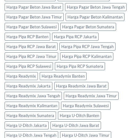
Harga Pagar Beton Jawa Barat
Harga Pagar Beton Jawa Tengah
Harga Pagar Beton Jawa Timur
Harga Pagar Beton Kalimantan
Harga Pagar Beton Sulawesi
Harga Pagar Beton Sumatera
Harga Pipa RCP Banten
Harga Pipa RCP Jakarta
Harga Pipa RCP Jawa Barat
Harga Pipa RCP Jawa Tengah
Harga Pipa RCP Jawa Timur
Harga Pipa RCP Kalimantan
Harga Pipa RCP Sulawesi
Harga Pipa RCP Sumatera
Harga Readymix
Harga Readymix Banten
Harga Readymix Jakarta
Harga Readymix Jawa Barat
Harga Readymix Jawa Tengah
Harga Readymix Jawa Timur
Harga Readymix Kalimantan
Harga Readymix Sulawesi
Harga Readymix Sumatera
Harga U-Ditch Banten
Harga U-Ditch Jakarta
Harga U-Ditch Jawa Barat
Harga U-Ditch Jawa Tengah
Harga U-Ditch Jawa Timur