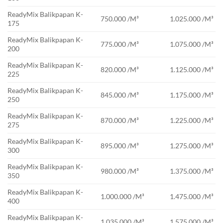
ReadyMix Balikpapan K-
750.000 /M³
1.025.000 /M³
175
ReadyMix Balikpapan K-
775.000 /M³
1.075.000 /M³
200
ReadyMix Balikpapan K-
820.000 /M³
1.125.000 /M³
225
ReadyMix Balikpapan K-
845.000 /M³
1.175.000 /M³
250
ReadyMix Balikpapan K-
870.000 /M³
1.225.000 /M³
275
ReadyMix Balikpapan K-
895.000 /M³
1.275.000 /M³
300
ReadyMix Balikpapan K-
980.000 /M³
1.375.000 /M³
350
ReadyMix Balikpapan K-
1.000.000 /M³
1.475.000 /M³
400
ReadyMix Balikpapan K-
1.035.000 /M³
1.575.000 /M³