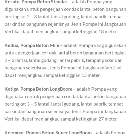
Kesatu, Pompa Beton Standar
– adalah Pompa yang
digunakan untuk pengerjaan cor dak lantai beton bangunan
bertingkat 2 – 3 lantai, lantai gudang, lantai pabrik, tempat
parkir dan bangunan sejenisnya, Jenis Pompa ini Jangkauan
Vertikal dapat menjangkau sampai ketinggian 18 meter.
Kedua, Pompa Beton Mini
– adalah Pompa yang digunakan
untuk pengerjaan cor dak lantai beton bangunan bertingkat
2 – 3 lantai, lantai gudang, lantai pabrik, tempat parkir dan
bangunan sejenisnya, Jenis Pompa ini Jangkauan Vertikal
dapat menjangkau sampai ketinggian 15 meter.
Ketiga, Pompa Beton LongBoom
– adalah Pompa yang
digunakan untuk pengerjaan cor dak lantai beton bangunan
bertingkat 3 – 5 lantai, lantai gudang, lantai pabrik, tempat
parkir dan bangunan sejenisnya, Jenis Pompa ini Jangkauan
Vertikal dapat menjangkau sampai ketinggian 27 meter.
Keempat, Pompa Beton Super LongBoom
– adalah Pompa