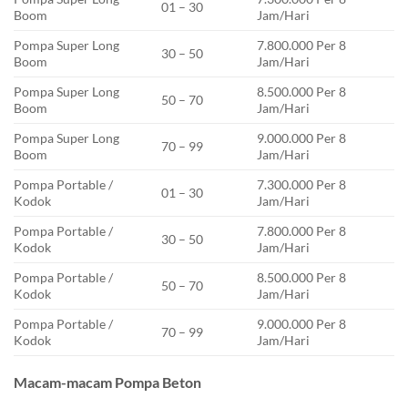
01 – 30
Boom
Jam/Hari
Pompa Super Long
7.800.000 Per 8
30 – 50
Boom
Jam/Hari
Pompa Super Long
8.500.000 Per 8
50 – 70
Boom
Jam/Hari
Pompa Super Long
9.000.000 Per 8
70 – 99
Boom
Jam/Hari
Pompa Portable /
7.300.000 Per 8
01 – 30
Kodok
Jam/Hari
Pompa Portable /
7.800.000 Per 8
30 – 50
Kodok
Jam/Hari
Pompa Portable /
8.500.000 Per 8
50 – 70
Kodok
Jam/Hari
Pompa Portable /
9.000.000 Per 8
70 – 99
Kodok
Jam/Hari
Macam-macam Pompa Beton