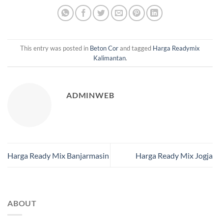
This entry was posted in
Beton Cor
and tagged
Harga Readymix
Kalimantan
.
ADMINWEB
Harga Ready Mix Banjarmasin
Harga Ready Mix Jogja
ABOUT