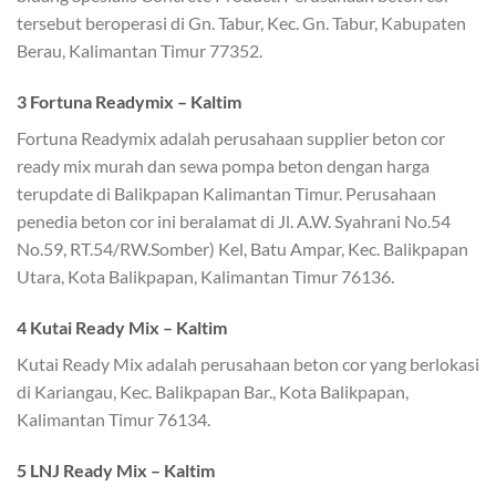
tersebut beroperasi di Gn. Tabur, Kec. Gn. Tabur, Kabupaten
Berau, Kalimantan Timur 77352.
3 Fortuna Readymix – Kaltim
Fortuna Readymix adalah perusahaan supplier beton cor
ready mix murah dan sewa pompa beton dengan harga
terupdate di Balikpapan Kalimantan Timur. Perusahaan
penedia beton cor ini beralamat di Jl. A.W. Syahrani No.54
No.59, RT.54/RW.Somber) Kel, Batu Ampar, Kec. Balikpapan
Utara, Kota Balikpapan, Kalimantan Timur 76136.
4 Kutai Ready Mix – Kaltim
Kutai Ready Mix adalah perusahaan beton cor yang berlokasi
di Kariangau, Kec. Balikpapan Bar., Kota Balikpapan,
Kalimantan Timur 76134.
5 LNJ Ready Mix – Kaltim