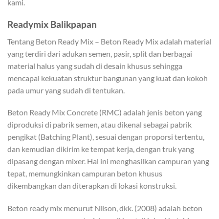
kami.
Readymix Balikpapan
Tentang Beton Ready Mix – Beton Ready Mix adalah material
yang terdiri dari adukan semen, pasir, split dan berbagai
material halus yang sudah di desain khusus sehingga
mencapai kekuatan struktur bangunan yang kuat dan kokoh
pada umur yang sudah di tentukan.
Beton Ready Mix Concrete (RMC) adalah jenis beton yang
diproduksi di pabrik semen, atau dikenal sebagai pabrik
pengikat (Batching Plant), sesuai dengan proporsi tertentu,
dan kemudian dikirim ke tempat kerja, dengan truk yang
dipasang dengan mixer. Hal ini menghasilkan campuran yang
tepat, memungkinkan campuran beton khusus
dikembangkan dan diterapkan di lokasi konstruksi.
Beton ready mix menurut Nilson, dkk. (2008) adalah beton