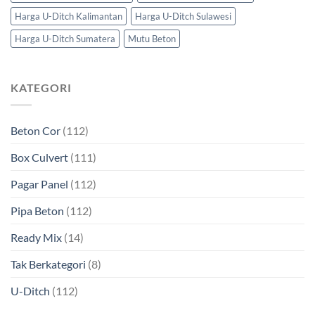
Harga U-Ditch Kalimantan
Harga U-Ditch Sulawesi
Harga U-Ditch Sumatera
Mutu Beton
KATEGORI
Beton Cor
(112)
Box Culvert
(111)
Pagar Panel
(112)
Pipa Beton
(112)
Ready Mix
(14)
Tak Berkategori
(8)
U-Ditch
(112)