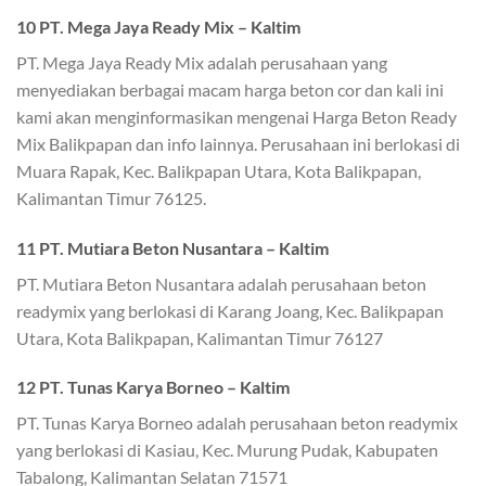
10 PT. Mega Jaya Ready Mix – Kaltim
PT. Mega Jaya Ready Mix adalah perusahaan yang
menyediakan berbagai macam harga beton cor dan kali ini
kami akan menginformasikan mengenai Harga Beton Ready
Mix Balikpapan dan info lainnya. Perusahaan ini berlokasi di
Muara Rapak, Kec. Balikpapan Utara, Kota Balikpapan,
Kalimantan Timur 76125.
11 PT. Mutiara Beton Nusantara – Kaltim
PT. Mutiara Beton Nusantara adalah perusahaan beton
readymix yang berlokasi di Karang Joang, Kec. Balikpapan
Utara, Kota Balikpapan, Kalimantan Timur 76127
12 PT. Tunas Karya Borneo – Kaltim
PT. Tunas Karya Borneo adalah perusahaan beton readymix
yang berlokasi di Kasiau, Kec. Murung Pudak, Kabupaten
Tabalong, Kalimantan Selatan 71571