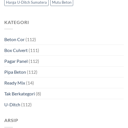
Harga U-Ditch Sumatera
Mutu Beton
KATEGORI
Beton Cor
(112)
Box Culvert
(111)
Pagar Panel
(112)
Pipa Beton
(112)
Ready Mix
(14)
Tak Berkategori
(8)
U-Ditch
(112)
ARSIP