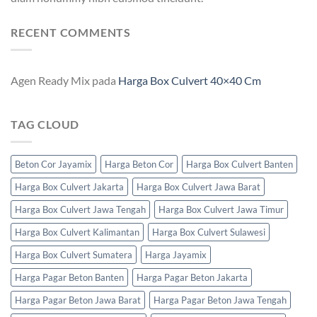
RECENT COMMENTS
Agen Ready Mix
pada
Harga Box Culvert 40×40 Cm
TAG CLOUD
Beton Cor Jayamix
Harga Beton Cor
Harga Box Culvert Banten
Harga Box Culvert Jakarta
Harga Box Culvert Jawa Barat
Harga Box Culvert Jawa Tengah
Harga Box Culvert Jawa Timur
Harga Box Culvert Kalimantan
Harga Box Culvert Sulawesi
Harga Box Culvert Sumatera
Harga Jayamix
Harga Pagar Beton Banten
Harga Pagar Beton Jakarta
Harga Pagar Beton Jawa Barat
Harga Pagar Beton Jawa Tengah