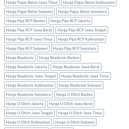
Harga Pagar Beton Jawa Timur
Harga Pagar Beton Kalimantan
Harga Pagar Beton Sulawesi
Harga Pagar Beton Sumatera
Harga Pipa RCP Banten
Harga Pipa RCP Jakarta
Harga Pipa RCP Jawa Barat
Harga Pipa RCP Jawa Tengah
Harga Pipa RCP Jawa Timur
Harga Pipa RCP Kalimantan
Harga Pipa RCP Sulawesi
Harga Pipa RCP Sumatera
Harga Readymix
Harga Readymix Banten
Harga Readymix Jakarta
Harga Readymix Jawa Barat
Harga Readymix Jawa Tengah
Harga Readymix Jawa Timur
Harga Readymix Kalimantan
Harga Readymix Sulawesi
Harga Readymix Sumatera
Harga U-Ditch Banten
Harga U-Ditch Jakarta
Harga U-Ditch Jawa Barat
Harga U-Ditch Jawa Tengah
Harga U-Ditch Jawa Timur
Harga U-Ditch Kalimantan
Harga U-Ditch Sulawesi