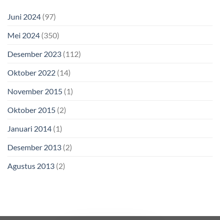
Juni 2024
(97)
Mei 2024
(350)
Desember 2023
(112)
Oktober 2022
(14)
November 2015
(1)
Oktober 2015
(2)
Januari 2014
(1)
Desember 2013
(2)
Agustus 2013
(2)